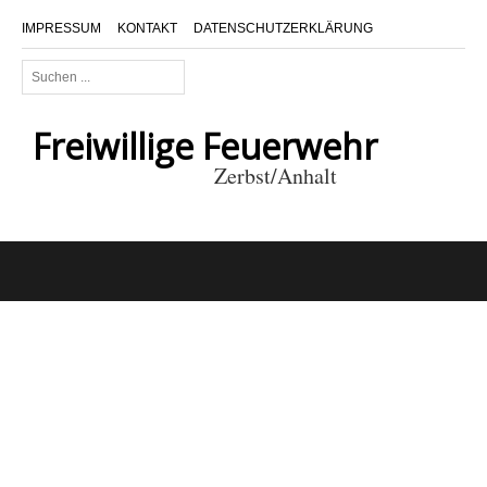
IMPRESSUM
KONTAKT
DATENSCHUTZERKLÄRUNG
Suchen
...
Freiwillige Feuerwehr
Zerbst/Anhalt