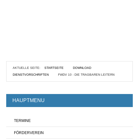
AKTUELLE SEITE:
STARTSEITE
DOWNLOAD
DIENSTVORSCHRIFTEN
FWDV 10 - DIE TRAGBAREN LEITERN
HAUPTMENU
TERMINE
FÖRDERVEREIN