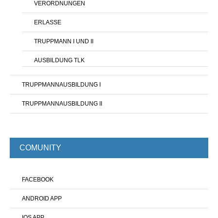
VERORDNUNGEN
ERLASSE
TRUPPMANN I UND II
AUSBILDUNG TLK
TRUPPMANNAUSBILDUNG I
TRUPPMANNAUSBILDUNG II
COMUNITY
FACEBOOK
ANDROID APP
IOS APP