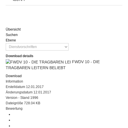
Übersicht
Suchen
Ebene
Download details
FWDV 10 - DIE
TRAGBAREN LEITERN
BELIEBT
Download
Information
Erstelldatum
12.01.2017
Änderungsdatum
12.01.2017
Version
- Stand 1996
Dateigröße
728.04 KB
Bewertung