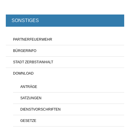
SONSTIGES
PARTNERFEUERWEHR
BÜRGERINFO
STADT ZERBST/ANHALT
DOWNLOAD
ANTRÄGE
SATZUNGEN
DIENSTVORSCHRIFTEN
GESETZE