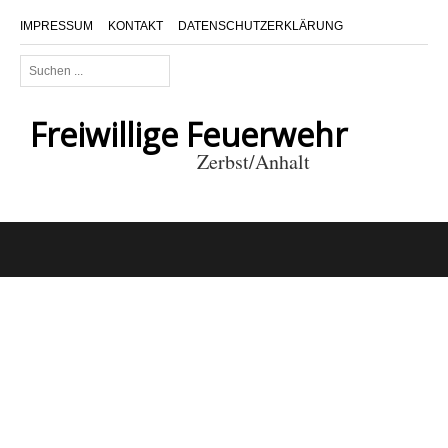
IMPRESSUM
KONTAKT
DATENSCHUTZERKLÄRUNG
Suchen
...
Freiwillige Feuerwehr
Zerbst/Anhalt