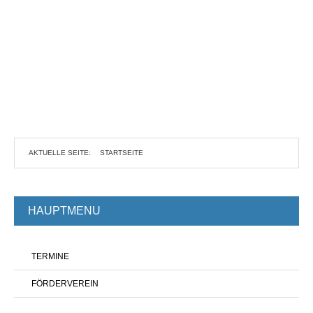
AKTUELLE SEITE:
STARTSEITE
HAUPTMENU
TERMINE
FÖRDERVEREIN