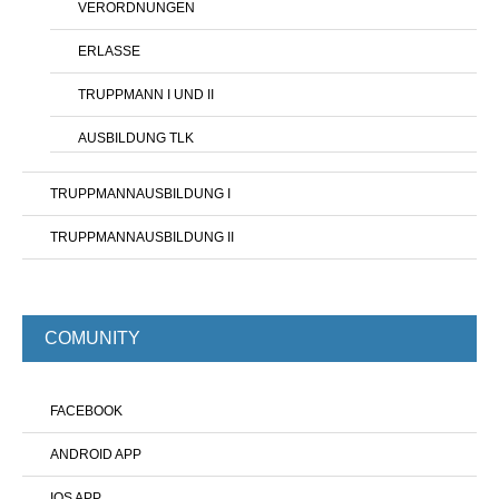
VERORDNUNGEN
ERLASSE
TRUPPMANN I UND II
AUSBILDUNG TLK
TRUPPMANNAUSBILDUNG I
TRUPPMANNAUSBILDUNG II
COMUNITY
FACEBOOK
ANDROID APP
IOS APP