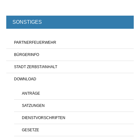
SONSTIGES
PARTNERFEUERWEHR
BÜRGERINFO
STADT ZERBST/ANHALT
DOWNLOAD
ANTRÄGE
SATZUNGEN
DIENSTVORSCHRIFTEN
GESETZE