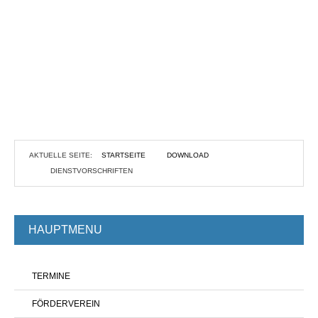
AKTUELLE SEITE:
STARTSEITE
DOWNLOAD
DIENSTVORSCHRIFTEN
HAUPTMENU
TERMINE
FÖRDERVEREIN