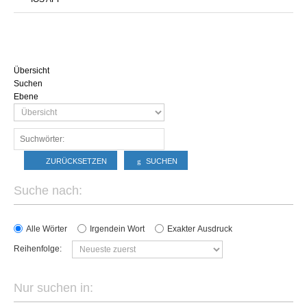
Übersicht
Suchen
Ebene
ZURÜCKSETZEN
SUCHEN
Suche nach:
Alle Wörter
Irgendein Wort
Exakter Ausdruck
Reihenfolge:
Nur suchen in: