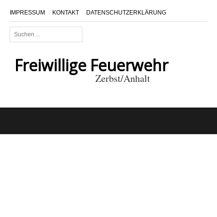
IMPRESSUM
KONTAKT
DATENSCHUTZERKLÄRUNG
Suchen
...
Freiwillige Feuerwehr
Zerbst/Anhalt