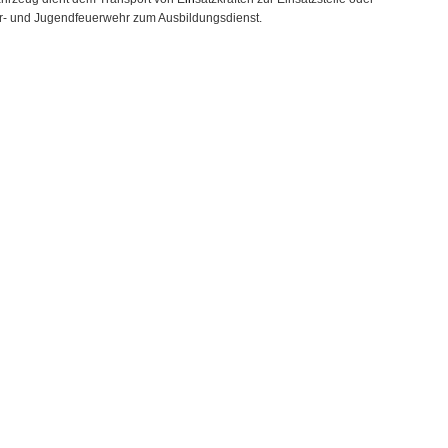
r- und Jugendfeuerwehr zum Ausbildungsdienst.