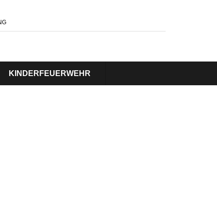
NG
KINDERFEUERWEHR