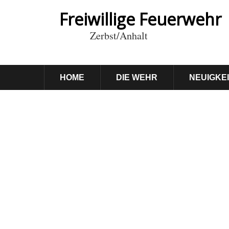
Freiwillige Feuerwehr
Zerbst/Anhalt
HOME
DIE WEHR
NEUIGKE