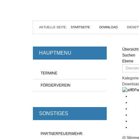
AKTUELLE SEITE:
STARTSEITE
DOWNLOAD
DIENST
Übersicht
HAUPTMENU
Suchen
Ebene
TERMINE
Kategorie
Download
FÖRDERVEREIN
Fw
SONSTIGES
PARTNERFEUERWEHR
(0 Stimme