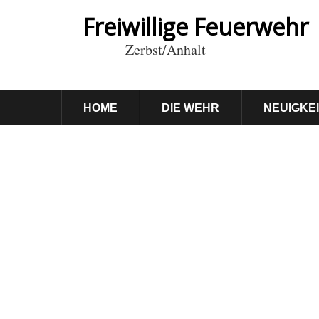
Freiwillige Feuerwehr
Zerbst/Anhalt
HOME
DIE WEHR
NEUIGKE