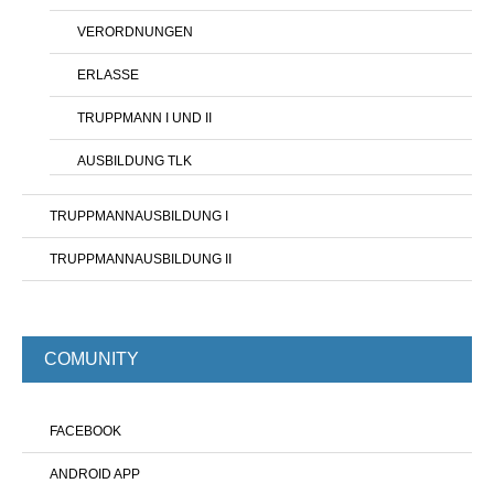
VERORDNUNGEN
ERLASSE
TRUPPMANN I UND II
AUSBILDUNG TLK
TRUPPMANNAUSBILDUNG I
TRUPPMANNAUSBILDUNG II
COMUNITY
FACEBOOK
ANDROID APP