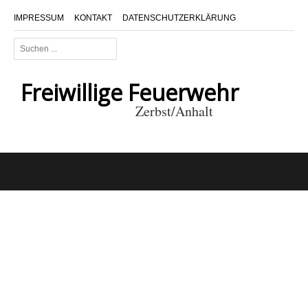
IMPRESSUM
KONTAKT
DATENSCHUTZERKLÄRUNG
Suchen
...
Freiwillige Feuerwehr
Zerbst/Anhalt