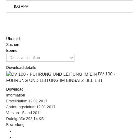
IOS APP
Übersicht
Suchen
Ebene
Download details
DV 100 -
FÜHRUNG UND LEITUNG IM EINSATZ
BELIEBT
Download
Information
Erstelldatum
12.01.2017
Änderungsdatum
12.01.2017
Version
- Stand 2011
Dateigröße
298.14 KB
Bewertung