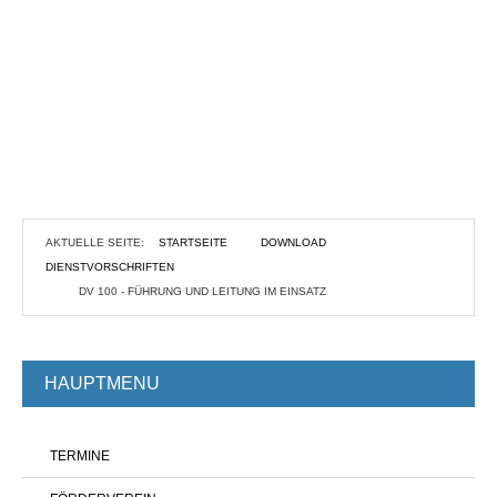
AKTUELLE SEITE:
STARTSEITE
DOWNLOAD
DIENSTVORSCHRIFTEN
DV 100 - FÜHRUNG UND LEITUNG IM EINSATZ
HAUPTMENU
TERMINE