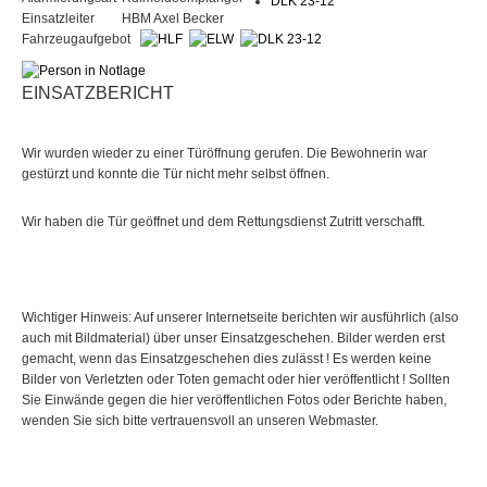
DLK 23-12
Einsatzleiter
HBM Axel Becker
Fahrzeugaufgebot
EINSATZBERICHT
Wir wurden wieder zu einer Türöffnung gerufen. Die Bewohnerin war
gestürzt und konnte die Tür nicht mehr selbst öffnen.
Wir haben die Tür geöffnet und dem Rettungsdienst Zutritt verschafft.
Wichtiger Hinweis: Auf unserer Internetseite berichten wir ausführlich (also
auch mit Bildmaterial) über unser Einsatzgeschehen. Bilder werden erst
gemacht, wenn das Einsatzgeschehen dies zulässt ! Es werden keine
Bilder von Verletzten oder Toten gemacht oder hier veröffentlicht ! Sollten
Sie Einwände gegen die hier veröffentlichen Fotos oder Berichte haben,
wenden Sie sich bitte vertrauensvoll an unseren Webmaster.