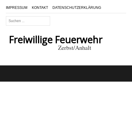
IMPRESSUM
KONTAKT
DATENSCHUTZERKLÄRUNG
Suchen
...
Freiwillige Feuerwehr
Zerbst/Anhalt