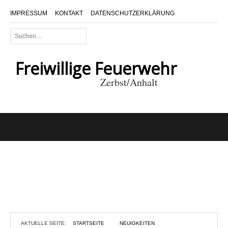
IMPRESSUM
KONTAKT
DATENSCHUTZERKLÄRUNG
Suchen
...
Freiwillige Feuerwehr
Zerbst/Anhalt
AKTUELLE SEITE:
STARTSEITE
NEUIGKEITEN