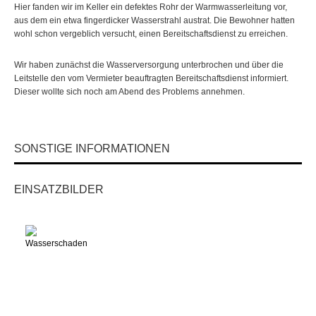
Hier fanden wir im Keller ein defektes Rohr der Warmwasserleitung vor,
aus dem ein etwa fingerdicker Wasserstrahl austrat. Die Bewohner hatten
wohl schon vergeblich versucht, einen Bereitschaftsdienst zu erreichen.
Wir haben zunächst die Wasserversorgung unterbrochen und über die
Leitstelle den vom Vermieter beauftragten Bereitschaftsdienst informiert.
Dieser wollte sich noch am Abend des Problems annehmen.
SONSTIGE INFORMATIONEN
EINSATZBILDER