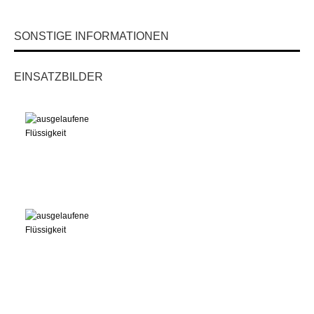
SONSTIGE INFORMATIONEN
EINSATZBILDER