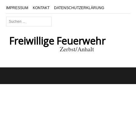
IMPRESSUM
KONTAKT
DATENSCHUTZERKLÄRUNG
Suchen
...
Freiwillige Feuerwehr
Zerbst/Anhalt