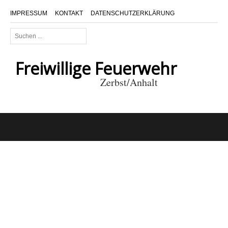
IMPRESSUM
KONTAKT
DATENSCHUTZERKLÄRUNG
Suchen
...
Freiwillige Feuerwehr
Zerbst/Anhalt