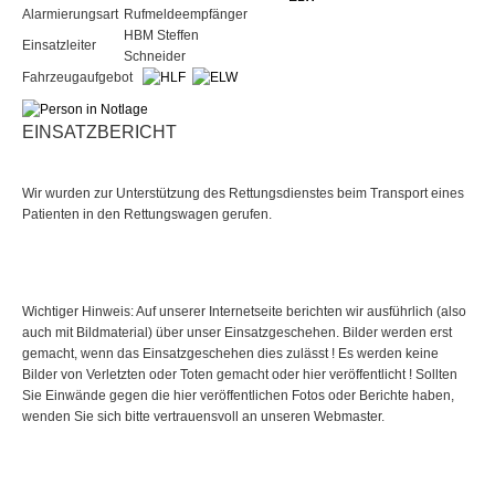
Alarmierungsart
Rufmeldeempfänger
HBM Steffen
Einsatzleiter
Schneider
Fahrzeugaufgebot
EINSATZBERICHT
Wir wurden zur Unterstützung des Rettungsdienstes beim Transport eines
Patienten in den Rettungswagen gerufen.
Wichtiger Hinweis: Auf unserer Internetseite berichten wir ausführlich (also
auch mit Bildmaterial) über unser Einsatzgeschehen. Bilder werden erst
gemacht, wenn das Einsatzgeschehen dies zulässt ! Es werden keine
Bilder von Verletzten oder Toten gemacht oder hier veröffentlicht ! Sollten
Sie Einwände gegen die hier veröffentlichen Fotos oder Berichte haben,
wenden Sie sich bitte vertrauensvoll an unseren Webmaster.