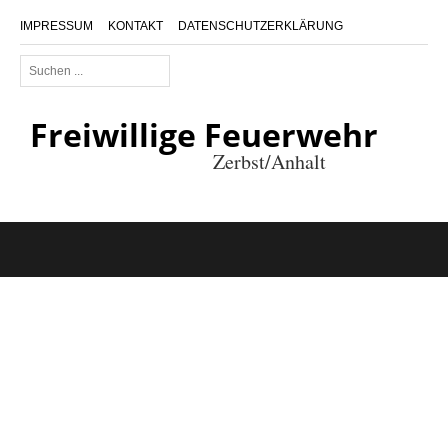
IMPRESSUM
KONTAKT
DATENSCHUTZERKLÄRUNG
Suchen
...
Freiwillige Feuerwehr
Zerbst/Anhalt