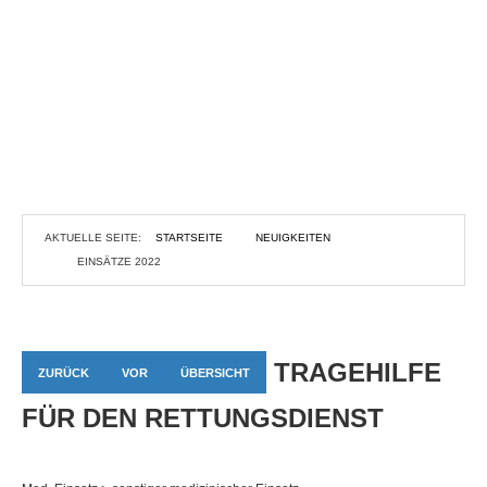
AKTUELLE SEITE:
STARTSEITE
NEUIGKEITEN
EINSÄTZE 2022
TRAGEHILFE
ZURÜCK
VOR
ÜBERSICHT
FÜR DEN RETTUNGSDIENST