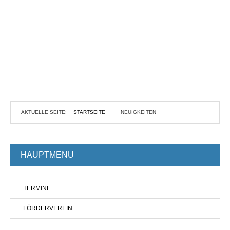
AKTUELLE SEITE:
STARTSEITE
NEUIGKEITEN
HAUPTMENU
TERMINE
FÖRDERVEREIN