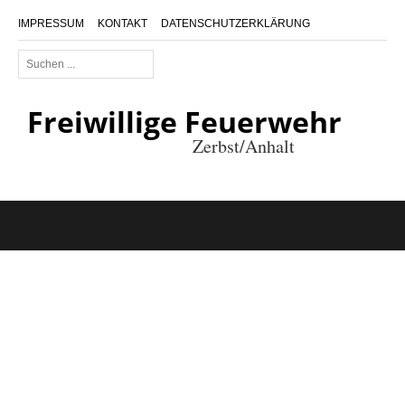
IMPRESSUM
KONTAKT
DATENSCHUTZERKLÄRUNG
Suchen
...
Freiwillige Feuerwehr
Zerbst/Anhalt