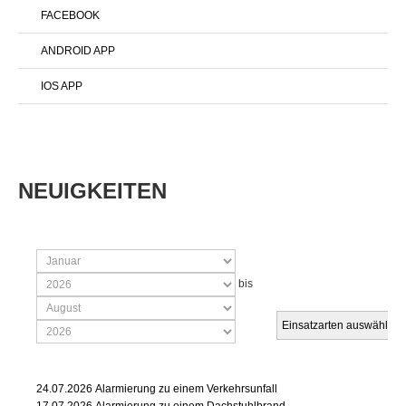
FACEBOOK
ANDROID APP
IOS APP
NEUIGKEITEN
bis
Einsatzarten auswählen
24.07.2026
Alarmierung zu einem Verkehrsunfall